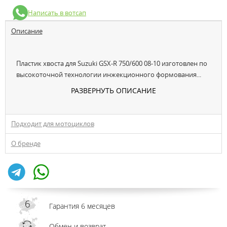
Написать в вотсап
Описание
Пластик хвоста для Suzuki GSX-R 750/600 08-10 изготовлен по
высокоточной технологии инжекционного формования...
РАЗВЕРНУТЬ ОПИСАНИЕ
Подходит для мотоциклов
О бренде
Гарантия 6 месяцев
Обмен и возврат