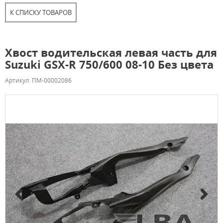
К СПИСКУ ТОВАРОВ
Хвост водительская левая часть для
Suzuki GSX-R 750/600 08-10 Без цвета
Артикул: ПМ-00002086