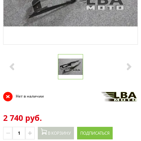
Нет в наличии
2 740 руб.
В КОРЗИНУ
ПОДПИСАТЬСЯ