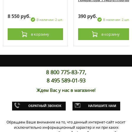
8 550 руб.
390 руб.
В наличии: 2 шт.
В наличии: 2 шт.
в корзину
в корзину
8 800 775-83-77,
8 495 589-01-93
Ждем Вас у нас в магазине!
ОБРАТНЫЙ ЗВОНОК
НАПИШИТЕ НАМ
Обращаем Ваше внимание на то, что данный интернет-сайт носит
исключительно информационный характер и ни при каких