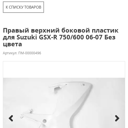
К СПИСКУ ТОВАРОВ
Правый верхний боковой пластик
для Suzuki GSX-R 750/600 06-07 Без
цвета
Артикул: ПМ-00000496