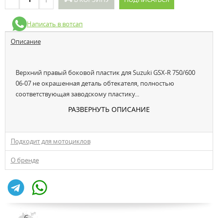
Написать в вотсап
Описание
Верхний правый боковой пластик для Suzuki GSX-R 750/600
06-07 не окрашенная деталь обтекателя, полностью
соответствующая заводскому пластику...
РАЗВЕРНУТЬ ОПИСАНИЕ
Подходит для мотоциклов
О бренде