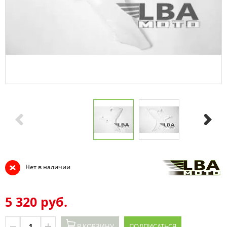
Нет в наличии
5 320 руб.
В КОРЗИНУ
ПОДПИСАТЬСЯ