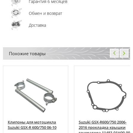
Гарантия 6 месяцев
Обмен и возврат
Доставка
Похожие товары
Клипоны для мотоцикла
Suzuki GSX-R600/750 2006-
Suzuki GSX-R 600/750 06-10
2016 прокладка крышки
генератора 11483-01H00-000