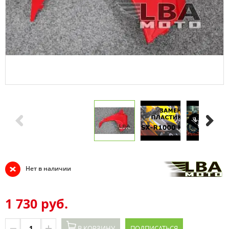
Нет в наличии
1 730 руб.
В КОРЗИНУ
ПОДПИСАТЬСЯ