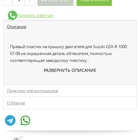
Написать в вотсап
Описание
Правый пластик на крышку двигателя для Suzuki GSX-R 1000
07-08 не окрашенная деталь обтекателя, полностью
соответствующая заводскому пластику...
РАЗВЕРНУТЬ ОПИСАНИЕ
Подходит для мотоциклов
О бренде