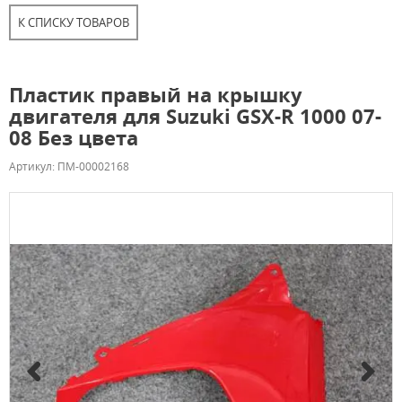
К СПИСКУ ТОВАРОВ
Пластик правый на крышку
двигателя для Suzuki GSX-R 1000 07-
08 Без цвета
Артикул: ПМ-00002168