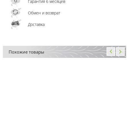
Гарантия 6 месяцев
Обмен и возврат
Доставка
Похожие товары