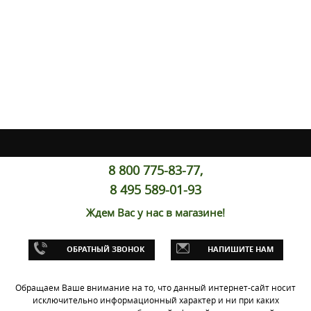
8 800 775-83-77,
8 495 589-01-93
Ждем Вас у нас в магазине!
ОБРАТНЫЙ ЗВОНОК
НАПИШИТЕ НАМ
Обращаем Ваше внимание на то, что данный интернет-сайт носит
исключительно информационный характер и ни при каких