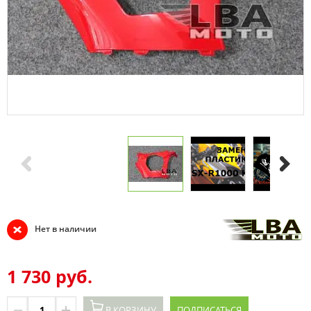
Нет в наличии
1 730 руб.
В КОРЗИНУ
ПОДПИСАТЬСЯ