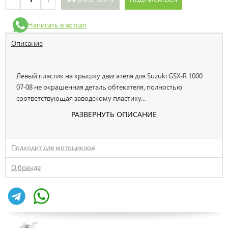
Написать в вотсап
Описание
Левый пластик на крышку двигателя для Suzuki GSX-R 1000
07-08 не окрашенная деталь обтекателя, полностью
соответствующая заводскому пластику...
РАЗВЕРНУТЬ ОПИСАНИЕ
Подходит для мотоциклов
О бренде