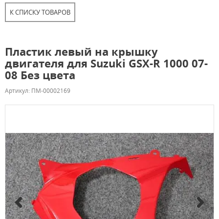
К СПИСКУ ТОВАРОВ
Пластик левый на крышку
двигателя для Suzuki GSX-R 1000 07-
08 Без цвета
Артикул: ПМ-00002169