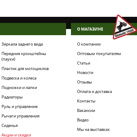
О МАГАЗИНЕ
Зеркала заднего вида
О компании
Передние кронштейны
Оптовым покупателям
(пауки)
Статьи
Пластик для мотоциклов
Новости
Подвеска и колеса
Отзывы
Подножки и лапки
Оплата и доставка
Радиаторы
Контакты
Руль и управление
Вакансии
Рычаги управления
Видео
Сиденья
Мы на выставках
Акции и скидки