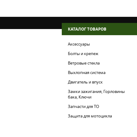
КАТАЛОГ ТОВАРОВ
Аксессуары
Болты и крепеж
Ветровые стекла
Выхлопная система
Двигатель и впуск
Замки зажигания, Горловины
бака, Ключи
Запчасти для ТО
Защита для мотоцикла