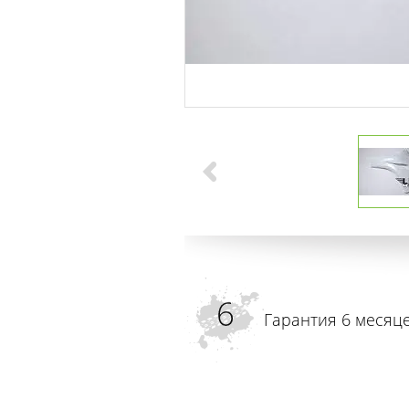
Гарантия 6 месяц