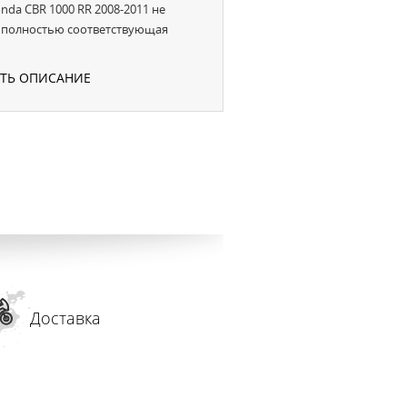
da CBR 1000 RR 2008-2011 не
, полностью соответствующая
УТЬ ОПИСАНИЕ
Доставка