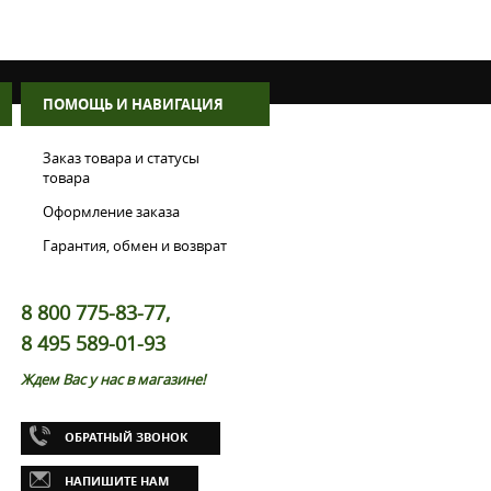
ПОМОЩЬ И НАВИГАЦИЯ
Заказ товара и статусы
товара
Оформление заказа
Гарантия, обмен и возврат
8 800 775-83-77,
8 495 589-01-93
Ждем Вас у нас в магазине!
ОБРАТНЫЙ ЗВОНОК
НАПИШИТЕ НАМ