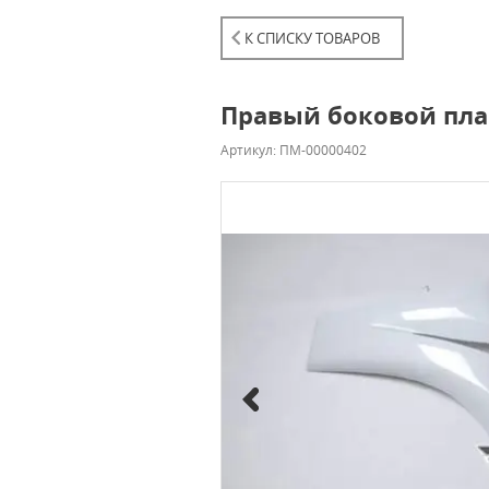
К СПИСКУ ТОВАРОВ
Правый боковой плас
Артикул: ПМ-00000402