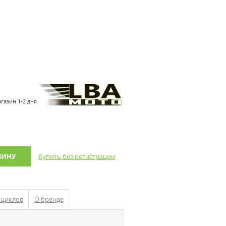
агазин 1-2 дня
ЗИНУ
Купить без регистрации
оциклов
О бренде