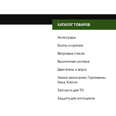
КАТАЛОГ ТОВАРОВ
Аксессуары
Болты и крепеж
Ветровые стекла
Выхлопная система
Двигатель и впуск
Замки зажигания, Горловины
бака, Ключи
Запчасти для ТО
Защита для мотоцикла