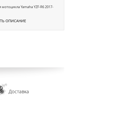
 мотоцикла Yamaha YZF-R6 2017-
УТЬ ОПИСАНИЕ
Доставка