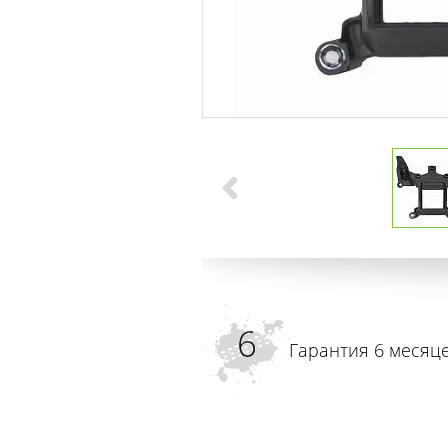
Гарантия 6 месяц