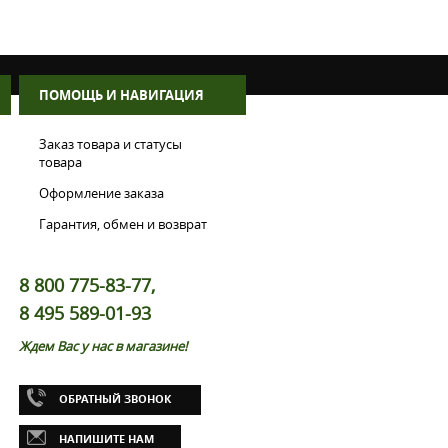
ПОМОЩЬ И НАВИГАЦИЯ
Заказ товара и статусы
товара
Оформление заказа
Гарантия, обмен и возврат
8 800 775-83-77,
8 495 589-01-93
Ждем Вас у нас в магазине!
ОБРАТНЫЙ ЗВОНОК
НАПИШИТЕ НАМ