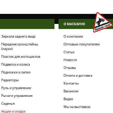
О МАГАЗИНЕ
Зеркала заднего вида
О компании
Передние кронштейны
Оптовым покупателям
(пауки)
Статьи
Пластик для мотоциклов
Новости
Подвеска и колеса
Отзывы
Подножки и лапки
Оплата и доставка
Радиаторы
Контакты
Руль и управление
Вакансии
Рычаги управления
Видео
Сиденья
Мы на выставках
Акции и скидки