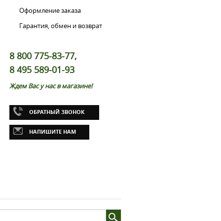
Оформление заказа
Гарантия, обмен и возврат
8 800 775-83-77,
8 495 589-01-93
Ждем Вас у нас в магазине!
ОБРАТНЫЙ ЗВОНОК
НАПИШИТЕ НАМ