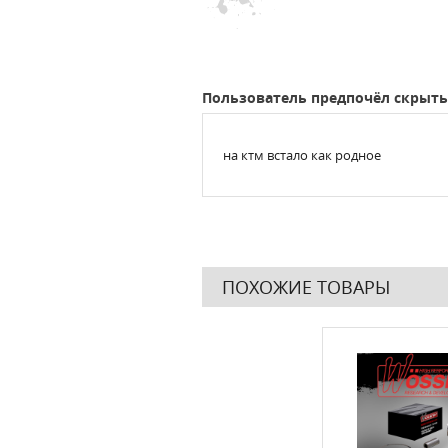
Пользователь предпочёл скрыть
на ктм встало как родное
ПОХОЖИЕ ТОВАРЫ