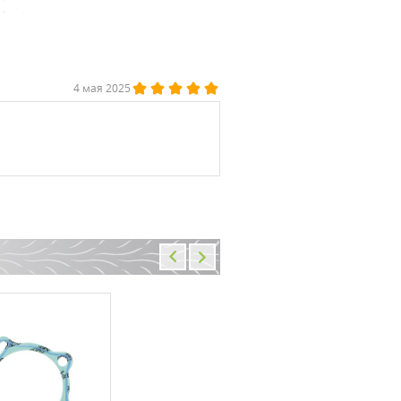
4 мая 2025