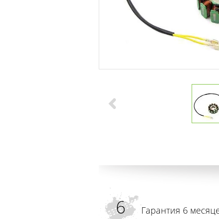
Гарантия 6 месяц