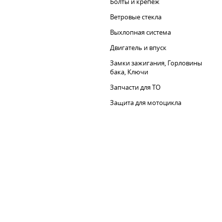
Болты и крепеж
Ветровые стекла
Выхлопная система
Двигатель и впуск
Замки зажигания, Горловины
бака, Ключи
Запчасти для ТО
Защита для мотоцикла