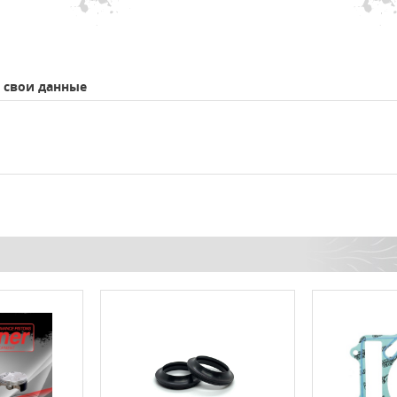
 свои данные