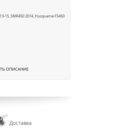
13-15, SMR450 2014, Husqvarna FS450
УТЬ ОПИСАНИЕ
Доставка