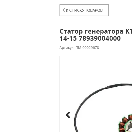
К СПИСКУ ТОВАРОВ
Статор генератора KT
14-15 78939004000
Артикул: ПМ-00029678