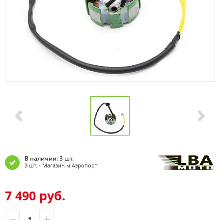
В наличии: 3 шт.
3 шт. - Магазин м.Аэропорт
7 490 руб.