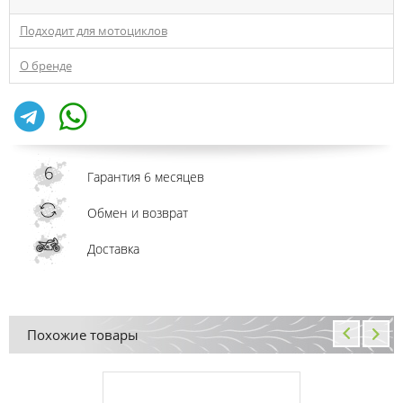
Подходит для мотоциклов
О бренде
Гарантия 6 месяцев
Обмен и возврат
Доставка
Похожие товары