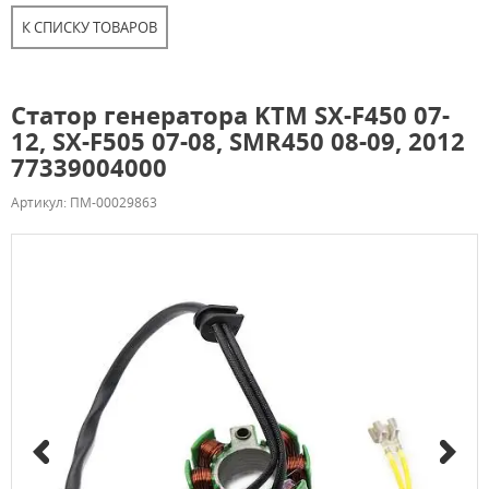
К СПИСКУ ТОВАРОВ
Статор генератора KTM SX-F450 07-
12, SX-F505 07-08, SMR450 08-09, 2012
77339004000
Артикул: ПМ-00029863