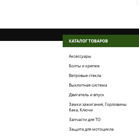
КАТАЛОГ ТОВАРОВ
Аксессуары
Болты и крепеж
Ветровые стекла
Выхлопная система
Двигатель и впуск
Замки зажигания, Горловины
бака, Ключи
Запчасти для ТО
Защита для мотоцикла