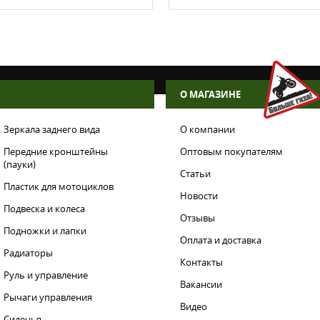
О МАГАЗИНЕ
Зеркала заднего вида
О компании
Передние кронштейны
Оптовым покупателям
(пауки)
Статьи
Пластик для мотоциклов
Новости
Подвеска и колеса
Отзывы
Подножки и лапки
Оплата и доставка
Радиаторы
Контакты
Руль и управление
Вакансии
Рычаги управления
Видео
Сиденья