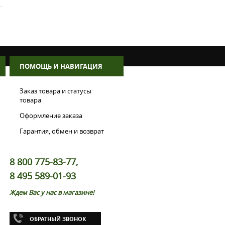
ПОМОЩЬ И НАВИГАЦИЯ
Заказ товара и статусы
товара
Оформление заказа
Гарантия, обмен и возврат
8 800 775-83-77,
8 495 589-01-93
Ждем Вас у нас в магазине!
ОБРАТНЫЙ ЗВОНОК