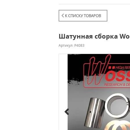
К СПИСКУ ТОВАРОВ
Шатунная сборка Wos
Артикул: P4083