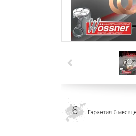
Гарантия 6 месяц