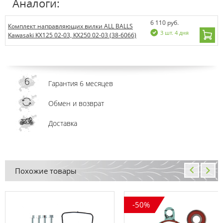
Аналоги:
6 110 руб.
Комплект направляющих вилки ALL BALLS
3 шт. 4 дня
Kawasaki KX125 02-03, KX250 02-03 (38-6066)
Гарантия 6 месяцев
Обмен и возврат
Доставка
Похожие товары
-50%