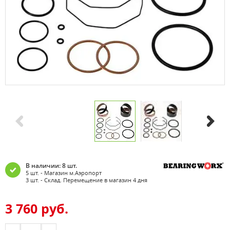
В наличии: 8 шт.
5 шт. - Магазин м.Аэропорт
3 шт. - Склад. Перемещение в магазин 4 дня
3 760 руб.