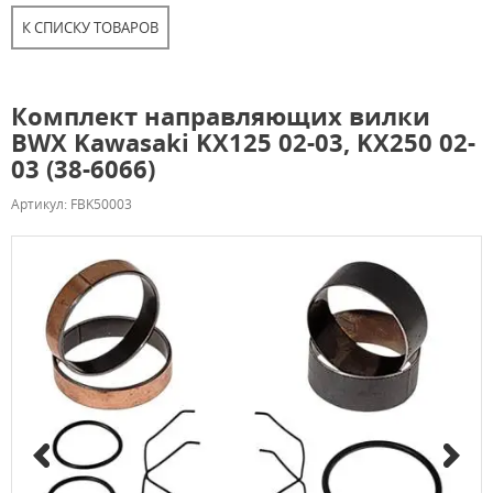
К СПИСКУ ТОВАРОВ
Комплект направляющих вилки
BWX Kawasaki KX125 02-03, KX250 02-
03 (38-6066)
Артикул: FBK50003