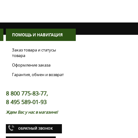
ПОМОЩЬ И НАВИГАЦИЯ
Заказ товара и статусы
товара
Оформление заказа
Гарантия, обмен и возврат
8 800 775-83-77,
8 495 589-01-93
Ждем Вас у нас в магазине!
ОБРАТНЫЙ ЗВОНОК