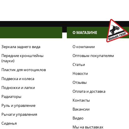
О МАГАЗИНЕ
Зеркала заднего вида
О компании
Передние кронштейны
Оптовым покупателям
(пауки)
Статьи
Пластик для мотоциклов
Новости
Подвеска и колеса
Отзывы
Подножки и лапки
Оплата и доставка
Радиаторы
Контакты
Руль и управление
Вакансии
Рычаги управления
Видео
Сиденья
Мы на выставках