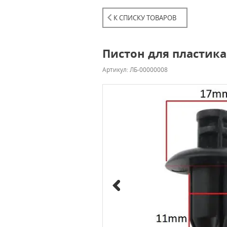
К СПИСКУ ТОВАРОВ
Пистон для пластик
Артикул: ЛБ-00000008