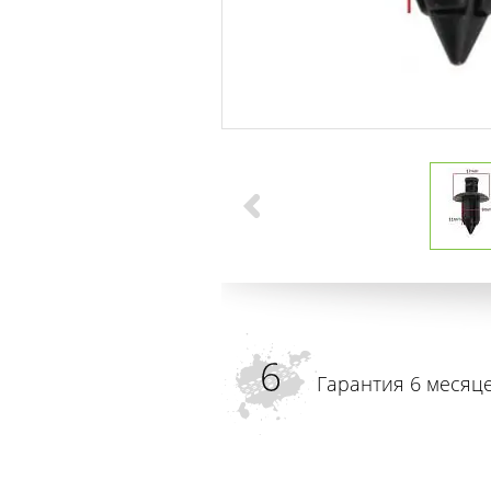
Гарантия 6 месяц