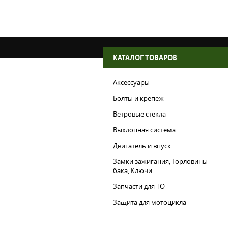
КАТАЛОГ ТОВАРОВ
Аксессуары
Болты и крепеж
Ветровые стекла
Выхлопная система
Двигатель и впуск
Замки зажигания, Горловины
бака, Ключи
Запчасти для ТО
Защита для мотоцикла