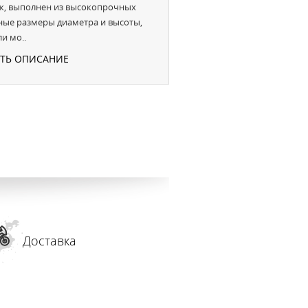
еж, выполнен из высокопрочных
ные размеры диаметра и высоты,
и мо..
УТЬ ОПИСАНИЕ
Доставка