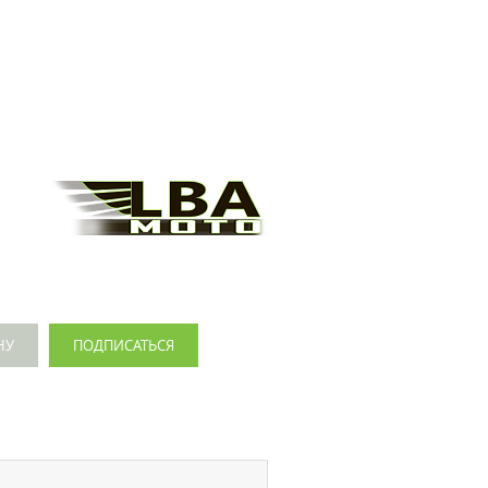
НУ
ПОДПИСАТЬСЯ