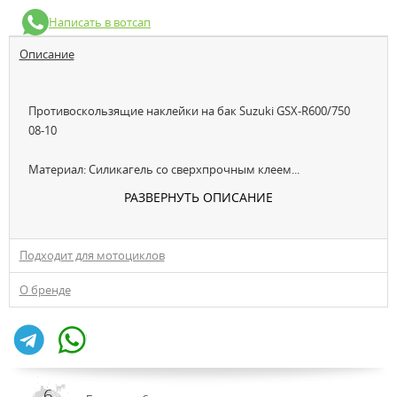
Написать в вотсап
Описание
Противоскользящие наклейки на бак Suzuki GSX-R600/750
08-10
Материал: Cиликагель со сверхпрочным клеем...
РАЗВЕРНУТЬ ОПИСАНИЕ
Подходит для мотоциклов
О бренде