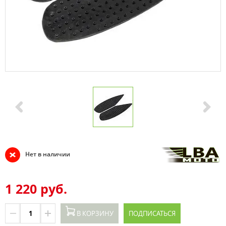
Нет в наличии
1 220 руб.
В КОРЗИНУ
ПОДПИСАТЬСЯ