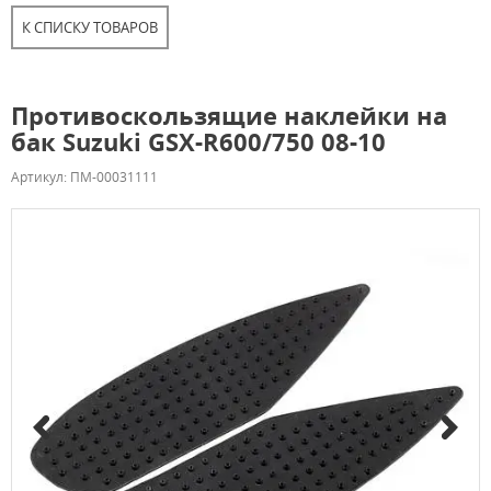
К СПИСКУ ТОВАРОВ
Противоскользящие наклейки на
бак Suzuki GSX-R600/750 08-10
Артикул: ПМ-00031111