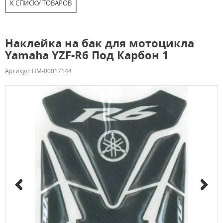
К СПИСКУ ТОВАРОВ
Наклейка на бак для мотоцикла
Yamaha YZF-R6 Под Карбон 1
Артикул: ПМ-00017144