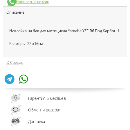
Написать в вотсап
Описание
Наклейка на бак для мотоцикла Yamaha YZF-R6 Под Карбон 1
Размеры: 22 x16см..
О бренде
Гарантия 6 месяцев
Обмен и возврат
Доставка