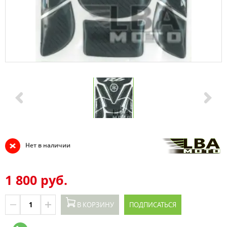
Нет в наличии
1 800 руб.
В КОРЗИНУ
ПОДПИСАТЬСЯ