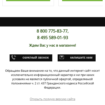
8 800 775-83-77,
8 495 589-01-93
Ждем Вас у нас в магазине!
ОБРАТНЫЙ ЗВОНОК
НАПИШИТЕ НАМ
Обращаем Ваше внимание на то, что данный интернет-сайт носит
исключительно информационный характер и ни при каких
условиях не является публичной офертой, определяемой
положениями ч. 2 ст. 437 Гражданского кодекса Российской
Федерации.
Открыть полную версию сайта