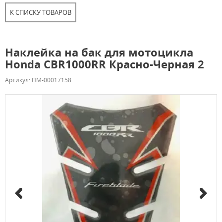
К СПИСКУ ТОВАРОВ
Наклейка на бак для мотоцикла
Honda CBR1000RR Красно-Черная 2
Артикул: ПМ-00017158