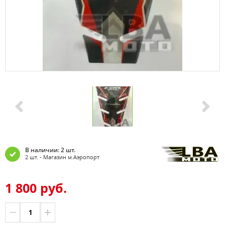
В наличии: 2 шт.
2 шт. - Магазин м.Аэропорт
1 800 руб.