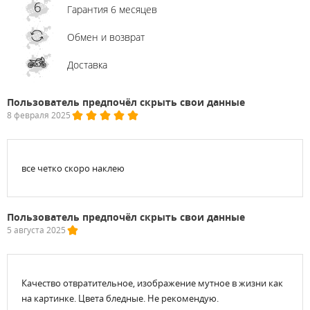
Гарантия 6 месяцев
Обмен и возврат
Доставка
Пользователь предпочёл скрыть свои данные
8 февраля 2025
все четко скоро наклею
Пользователь предпочёл скрыть свои данные
5 августа 2025
Качество отвратительное, изображение мутное в жизни как
на картинке. Цвета бледные. Не рекомендую.