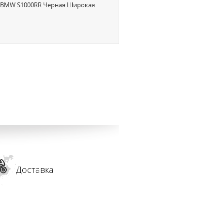
а BMW S1000RR Черная Широкая
Доставка