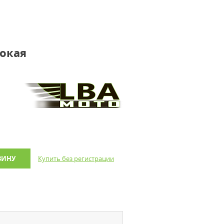
окая
ЗИНУ
Купить без регистрации