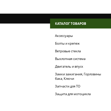
КАТАЛОГ ТОВАРОВ
Аксессуары
Болты и крепеж
Ветровые стекла
Выхлопная система
Двигатель и впуск
Замки зажигания, Горловины
бака, Ключи
Запчасти для ТО
Защита для мотоцикла