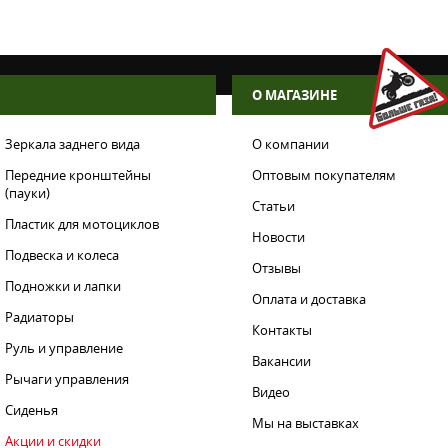
О МАГАЗИНЕ
Зеркала заднего вида
О компании
Передние кронштейны
Оптовым покупателям
(пауки)
Статьи
Пластик для мотоциклов
Новости
Подвеска и колеса
Отзывы
Подножки и лапки
Оплата и доставка
Радиаторы
Контакты
Руль и управление
Вакансии
Рычаги управления
Видео
Сиденья
Мы на выставках
Акции и скидки