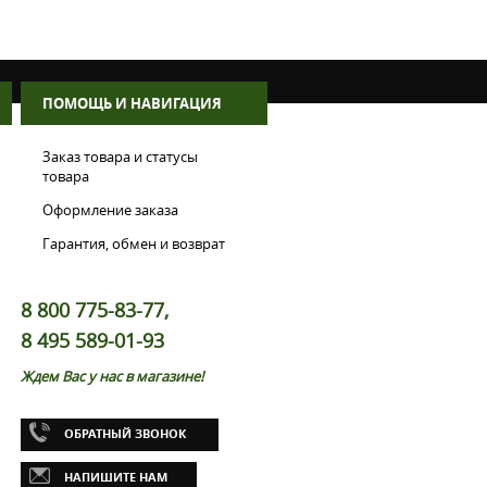
ПОМОЩЬ И НАВИГАЦИЯ
Заказ товара и статусы
товара
Оформление заказа
Гарантия, обмен и возврат
8 800 775-83-77,
8 495 589-01-93
Ждем Вас у нас в магазине!
ОБРАТНЫЙ ЗВОНОК
НАПИШИТЕ НАМ