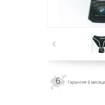
Гарантия 6 месяц