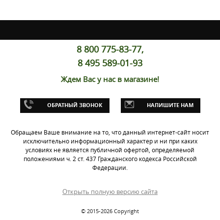
8 800 775-83-77,
8 495 589-01-93
Ждем Вас у нас в магазине!
ОБРАТНЫЙ ЗВОНОК
НАПИШИТЕ НАМ
Обращаем Ваше внимание на то, что данный интернет-сайт носит
исключительно информационный характер и ни при каких
условиях не является публичной офертой, определяемой
положениями ч. 2 ст. 437 Гражданского кодекса Российской
Федерации.
Открыть полную версию сайта
© 2015-2026 Copyright