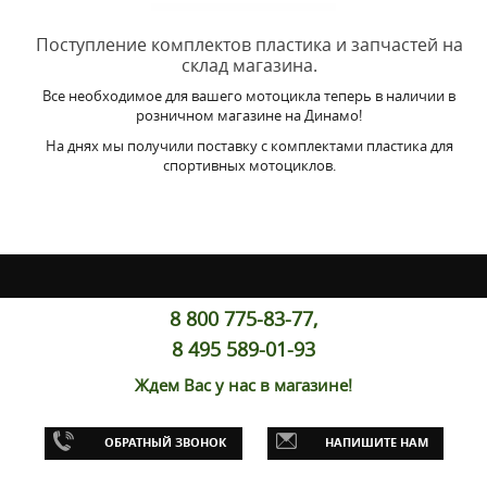
Поступление комплектов пластика и запчастей на
склад магазина.
Все необходимое для вашего мотоцикла теперь в наличии в
розничном магазине на Динамо!
На днях мы получили поставку с комплектами пластика для
спортивных мотоциклов.
8 800 775-83-77,
8 495 589-01-93
Ждем Вас у нас в магазине!
ОБРАТНЫЙ ЗВОНОК
НАПИШИТЕ НАМ