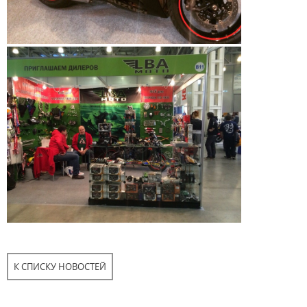
К СПИСКУ НОВОСТЕЙ