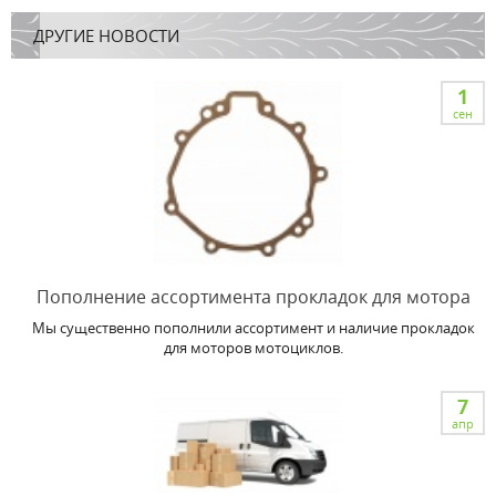
ДРУГИЕ НОВОСТИ
1
сен
Пополнение ассортимента прокладок для мотора
Мы существенно пополнили ассортимент и наличие прокладок
для моторов мотоциклов.
7
апр