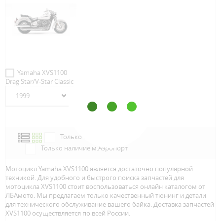
Yamaha XVS1100
Drag Star/V-Star Classic
1999
Только в наличии
Только наличие м.Аэропорт
Мотоцикл Yamaha XVS1100 является достаточно популярной
техникой. Для удобного и быстрого поиска запчастей для
мотоцикла XVS1100 стоит воспользоваться онлайн каталогом от
ЛБАмото. Мы предлагаем только качественный тюнинг и детали
для технического обслуживание вашего байка. Доставка запчастей
XVS1100 осуществляется по всей Росcии.