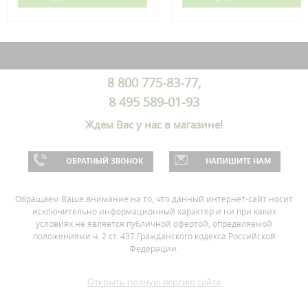
8 800 775-83-77,
8 495 589-01-93
Ждем Вас у нас в магазине!
ОБРАТНЫЙ ЗВОНОК
НАПИШИТЕ НАМ
Обращаем Ваше внимание на то, что данный интернет-сайт носит
исключительно информационный характер и ни при каких
условиях не является публичной офертой, определяемой
положениями ч. 2 ст. 437 Гражданского кодекса Российской
Федерации.
Открыть полную версию сайта