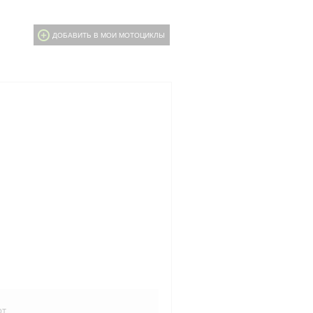
ДОБАВИТЬ В МОИ МОТОЦИКЛЫ
рт