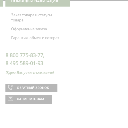
ПОМОЩЬ И НАВИГАЦИЯ
Заказ товара и статусы
товара
Оформление заказа
Гарантия, обмен и возврат
8 800 775-83-77,
8 495 589-01-93
Ждем Вас у нас в магазине!
ОБРАТНЫЙ ЗВОНОК
НАПИШИТЕ НАМ