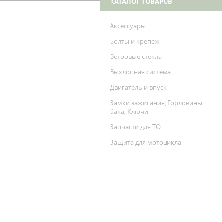
КАТАЛОГ ТОВАРОВ
Аксессуары
Болты и крепеж
Ветровые стекла
Выхлопная система
Двигатель и впуск
Замки зажигания, Горловины
бака, Ключи
Запчасти для ТО
Защита для мотоцикла