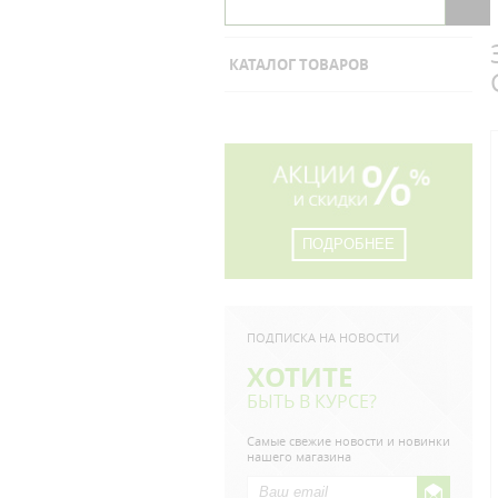
КАТАЛОГ ТОВАРОВ
ПОДРОБНЕЕ
ПОДПИСКА НА НОВОСТИ
ХОТИТЕ
БЫТЬ В КУРСЕ?
Самые свежие новости и новинки
нашего магазина