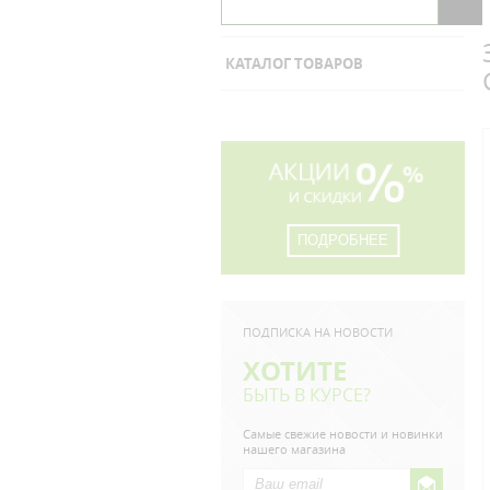
КАТАЛОГ ТОВАРОВ
ПОДРОБНЕЕ
ПОДПИСКА НА НОВОСТИ
ХОТИТЕ
БЫТЬ В КУРСЕ?
Самые свежие новости и новинки
нашего магазина