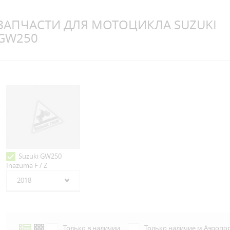
ЗАПЧАСТИ ДЛЯ МОТОЦИКЛА SUZUKI
GW250
Suzuki GW250
Inazuma F / Z
2018
Только в наличии
Только наличие м.Аэропо