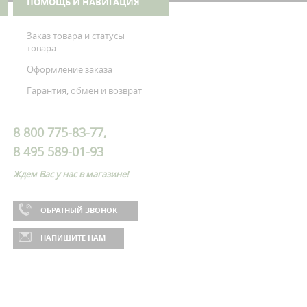
ПОМОЩЬ И НАВИГАЦИЯ
Заказ товара и статусы
товара
Оформление заказа
Гарантия, обмен и возврат
8 800 775-83-77,
8 495 589-01-93
Ждем Вас у нас в магазине!
ОБРАТНЫЙ ЗВОНОК
НАПИШИТЕ НАМ