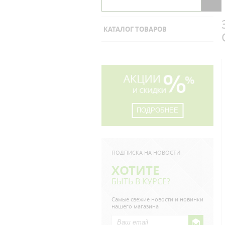
КАТАЛОГ ТОВАРОВ
ПОДРОБНЕЕ
ПОДПИСКА НА НОВОСТИ
ХОТИТЕ
БЫТЬ В КУРСЕ?
Самые свежие новости и новинки
нашего магазина