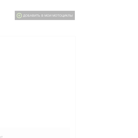
ДОБАВИТЬ В МОИ МОТОЦИКЛЫ
рт