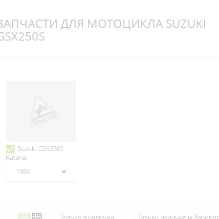
ЗАПЧАСТИ ДЛЯ МОТОЦИКЛА SUZUKI
GSX250S
Suzuki GSX250S
Katana
1986
Только в наличии
Только наличие м.Аэропо