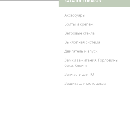
КАТАЛОГ ТОВАРОВ
Аксессуары
Болты и крепеж
Ветровые стекла
Выхлопная система
Двигатель и впуск
Замки зажигания, Горловины
бака, Ключи
Запчасти для ТО
Защита для мотоцикла