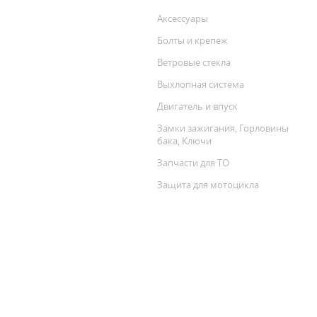
Аксессуары
Болты и крепеж
Ветровые стекла
Выхлопная система
Двигатель и впуск
Замки зажигания, Горловины
бака, Ключи
Запчасти для ТО
Защита для мотоцикла