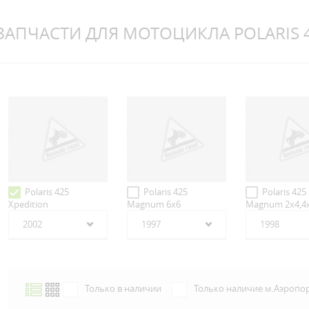
ЗАПЧАСТИ ДЛЯ МОТОЦИКЛА POLARIS 
Polaris 425
Polaris 425
Polaris 425
Xpedition
Magnum 6x6
Magnum 2x4,4
2002
1997
1998
Только в наличии
Только наличие м.Аэропо