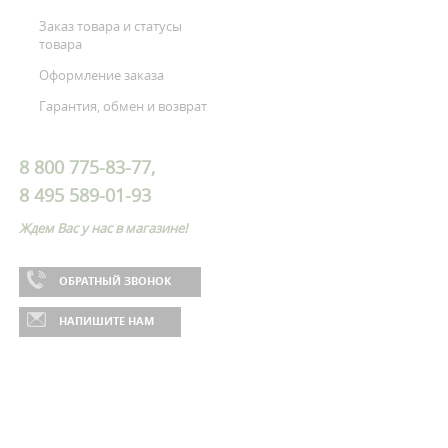
Заказ товара и статусы
товара
Оформление заказа
Гарантия, обмен и возврат
8 800 775-83-77,
8 495 589-01-93
Ждем Вас у нас в магазине!
ОБРАТНЫЙ ЗВОНОК
НАПИШИТЕ НАМ