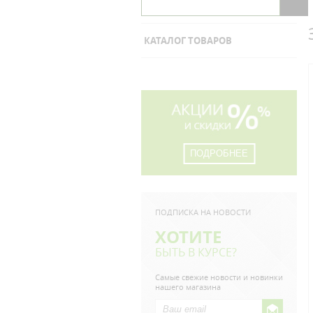
КАТАЛОГ ТОВАРОВ
ПОДРОБНЕЕ
ПОДПИСКА НА НОВОСТИ
ХОТИТЕ
БЫТЬ В КУРСЕ?
Самые свежие новости и новинки
нашего магазина