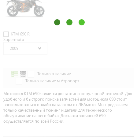
KTM 690 R
Supermoto
2009
Только в наличии
Только наличие м.Аэропорт
Мотоцикл KTM 690 является достаточно популярной техникой. Для
удобного и быстрого поиска запчастей для мотоцикла 690 стоит
воспользоваться онлайн каталогом от ЛБАмото. Мы предлагаем
только качественный тюнинг и детали для технического
обслуживание вашего байка. Доставка запчастей 690
осуществляется по всей Росcии.