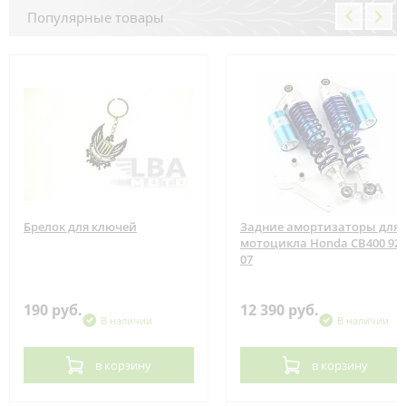
Популярные товары
Брелок для ключей
Задние амортизаторы для
мотоцикла Honda CB400 92-
07
190 руб.
12 390 руб.
В наличии
В наличии
в корзину
в корзину