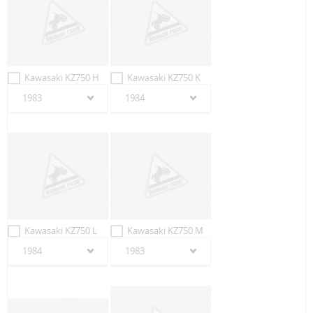
Kawasaki KZ750 H
Kawasaki KZ750 K
1983
1984
Kawasaki KZ750 L
Kawasaki KZ750 M
1984
1983