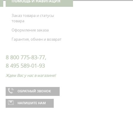
ПОМОЩЬ И НАВИГАЦИЯ
Заказ товара и статусы
товара
Оформление заказа
Гарантия, обмен и возврат
8 800 775-83-77,
8 495 589-01-93
Ждем Вас у нас в магазине!
ОБРАТНЫЙ ЗВОНОК
НАПИШИТЕ НАМ