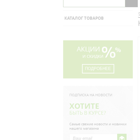
КАТАЛОГ ТОВАРОВ
ПОДРОБНЕЕ
ПОДПИСКА НА НОВОСТИ
ХОТИТЕ
БЫТЬ В КУРСЕ?
Самые свежие новости и новинки
нашего магазина