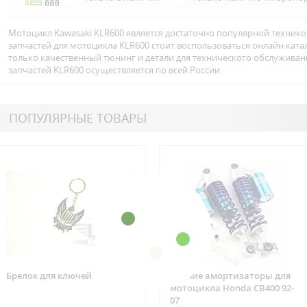
Мотоцикл Kawasaki KLR600 является достаточно популярной технико
запчастей для мотоцикла KLR600 стоит воспользоваться онлайн кат
только качественный тюнинг и детали для технического обслуживан
запчастей KLR600 осуществляется по всей Росcии.
ПОПУЛЯРНЫЕ ТОВАРЫ
Брелок для ключей
Задние амортизаторы для
мотоцикла Honda CB400 92-
07