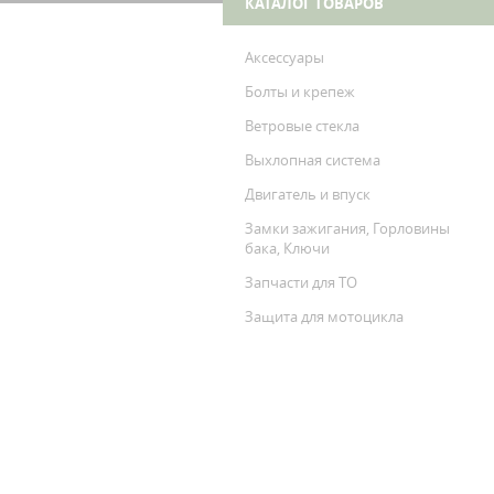
КАТАЛОГ ТОВАРОВ
Аксессуары
Болты и крепеж
Ветровые стекла
Выхлопная система
Двигатель и впуск
Замки зажигания, Горловины
бака, Ключи
Запчасти для ТО
Защита для мотоцикла