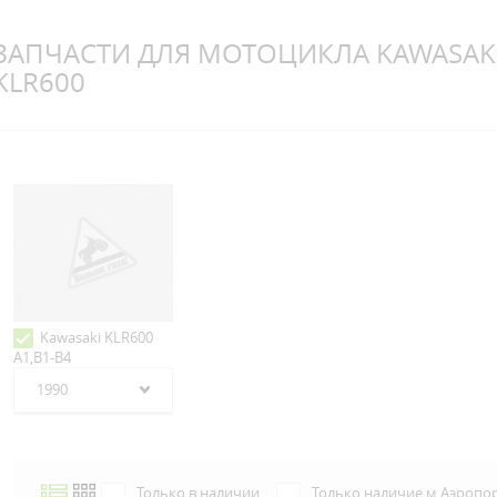
ЗАПЧАСТИ ДЛЯ МОТОЦИКЛА KAWASAK
KLR600
Kawasaki KLR600
A1,B1-B4
1990
Только в наличии
Только наличие м.Аэропо