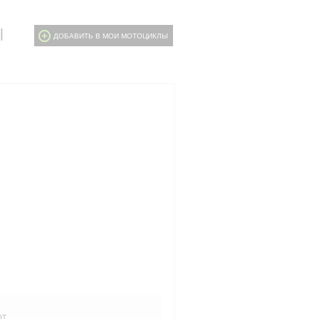
I
ДОБАВИТЬ В МОИ МОТОЦИКЛЫ
рт