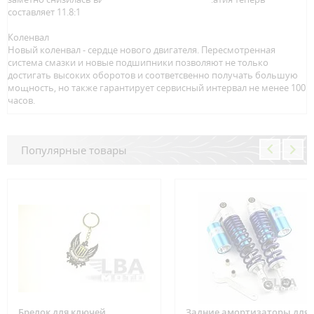
составляет 11.8:1
Коленвал
Новый коленвал - сердце нового двигателя. Пересмотренная
система смазки и новые подшипники позволяют не только
достигать высоких оборотов и соответсвенно получать большую
мощность, но также гарантирует сервисный интервал не менее 100
часов.
Популярные товары
Брелок для ключей
Задние амортизаторы для