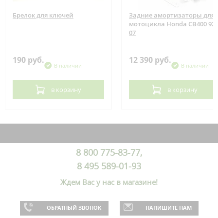
Брелок для ключей
Задние амортизаторы для
мотоцикла Honda CB400 92-
07
190 руб.
12 390 руб.
В наличии
В наличии
в корзину
в корзину
8 800 775-83-77,
8 495 589-01-93
Ждем Вас у нас в магазине!
ОБРАТНЫЙ ЗВОНОК
НАПИШИТЕ НАМ