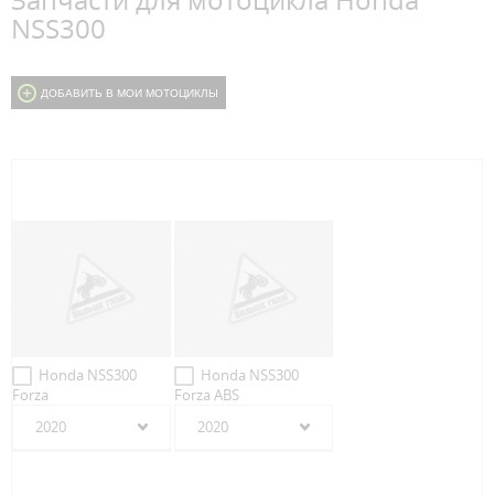
Запчасти для мотоцикла Honda
NSS300
ДОБАВИТЬ В МОИ МОТОЦИКЛЫ
Honda NSS300
Honda NSS300
Forza
Forza ABS
2020
2020