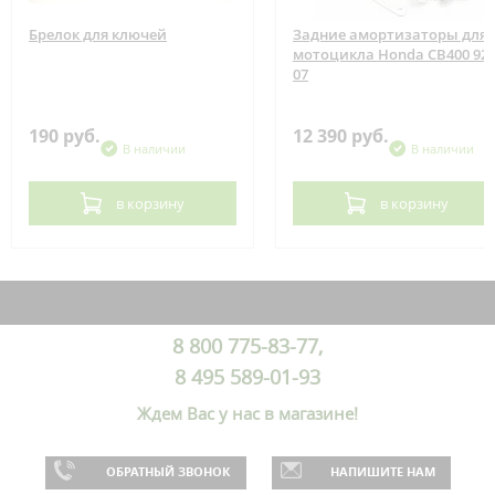
Брелок для ключей
Задние амортизаторы для
мотоцикла Honda CB400 92-
07
190 руб.
12 390 руб.
В наличии
В наличии
в корзину
в корзину
8 800 775-83-77,
8 495 589-01-93
Ждем Вас у нас в магазине!
ОБРАТНЫЙ ЗВОНОК
НАПИШИТЕ НАМ