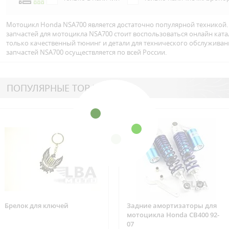
Мотоцикл Honda NSA700 является достаточно популярной техникой.
запчастей для мотоцикла NSA700 стоит воспользоваться онлайн кат
только качественный тюнинг и детали для технического обслуживан
запчастей NSA700 осуществляется по всей Росcии.
ПОПУЛЯРНЫЕ ТОВАРЫ
Брелок для ключей
Задние амортизаторы для
мотоцикла Honda CB400 92-
07