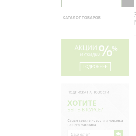
КАТАЛОГ ТОВАРОВ
ПОДРОБНЕЕ
ПОДПИСКА НА НОВОСТИ
ХОТИТЕ
БЫТЬ В КУРСЕ?
Самые свежие новости и новинки
нашего магазина