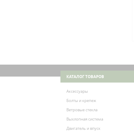
КАТАЛОГ ТОВАРОВ
Аксессуары
Болты и крепеж
Ветровые стекла
Выхлопная система
Двигатель и впуск