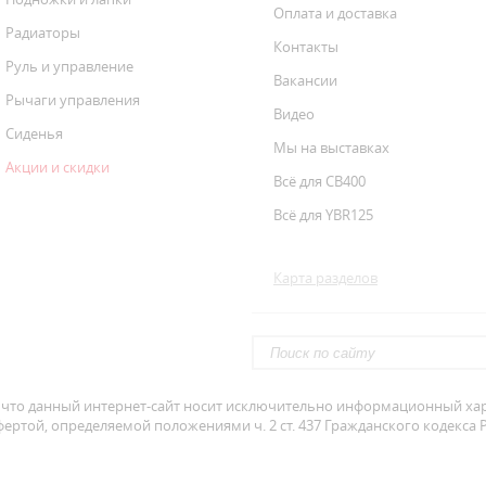
Оплата и доставка
Радиаторы
Контакты
Руль и управление
Вакансии
Рычаги управления
Видео
Сиденья
Мы на выставках
Акции и скидки
Всё для CB400
Всё для YBR125
Карта разделов
что данный интернет-сайт носит исключительно информационный хара
ертой, определяемой положениями ч. 2 ст. 437 Гражданского кодекса