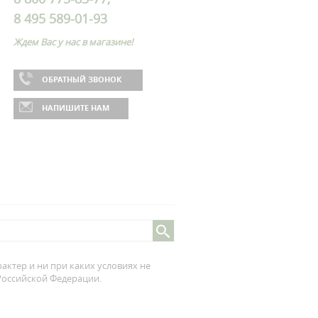
8 495 589-01-93
Ждем Вас у нас в магазине!
ОБРАТНЫЙ ЗВОНОК
НАПИШИТЕ НАМ
ктер и ни при каких условиях не
 Российской Федерации.