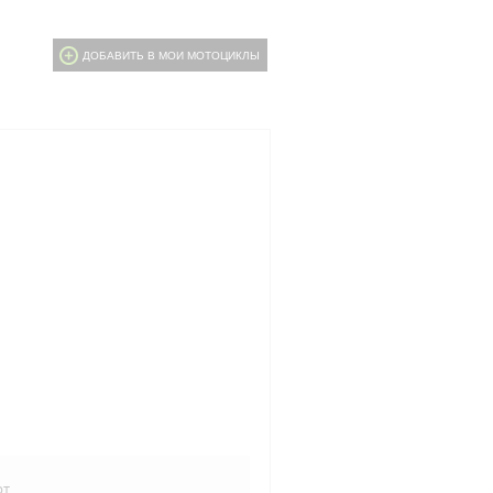
ДОБАВИТЬ В МОИ МОТОЦИКЛЫ
рт