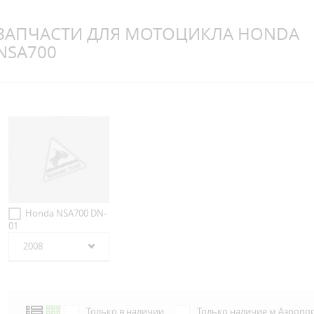
ЗАПЧАСТИ ДЛЯ МОТОЦИКЛА HONDA
NSA700
Honda NSA700 DN-
01
2008
Только в наличии
Только наличие м.Аэропо