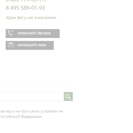
8 495 589-01-93
Ждем Вас у нас в магазине!
ОБРАТНЫЙ ЗВОНОК
НАПИШИТЕ НАМ
ктер и ни при каких условиях не
 Российской Федерации.