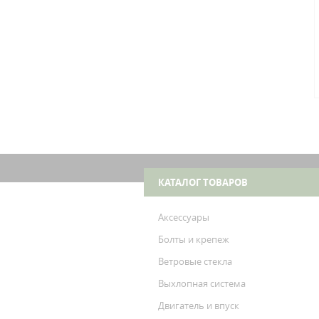
КАТАЛОГ ТОВАРОВ
Аксессуары
Болты и крепеж
Ветровые стекла
Выхлопная система
Двигатель и впуск