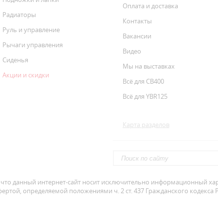
Оплата и доставка
Радиаторы
Контакты
Руль и управление
Вакансии
Рычаги управления
Видео
Сиденья
Мы на выставках
Акции и скидки
Всё для CB400
Всё для YBR125
Карта разделов
что данный интернет-сайт носит исключительно информационный хара
ертой, определяемой положениями ч. 2 ст. 437 Гражданского кодекса