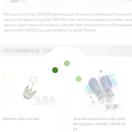
Мотоцикл Honda CRM250 является достаточно популярной техникой.
запчастей для мотоцикла CRM250 стоит воспользоваться онлайн ка
только качественный тюнинг и детали для технического обслуживан
запчастей CRM250 осуществляется по всей Росcии.
ПОПУЛЯРНЫЕ ТОВАРЫ
Брелок для ключей
Задние амортизаторы для
мотоцикла Honda CB400 92-
07