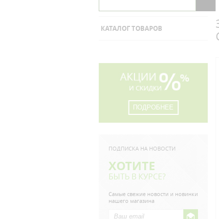
КАТАЛОГ ТОВАРОВ
ПОДРОБНЕЕ
ПОДПИСКА НА НОВОСТИ
ХОТИТЕ
БЫТЬ В КУРСЕ?
Самые свежие новости и новинки
нашего магазина