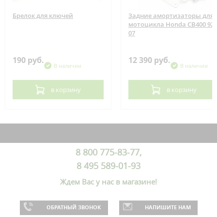
Брелок для ключей
Задние амортизаторы для
мотоцикла Honda CB400 92-
07
190 руб.
12 390 руб.
В наличии
В наличии
в корзину
в корзину
8 800 775-83-77,
8 495 589-01-93
Ждем Вас у нас в магазине!
ОБРАТНЫЙ ЗВОНОК
НАПИШИТЕ НАМ