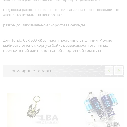
подножка расположена выше, чем в аналогах – это позволяет не
«цеплять» асфальт на поворотах;
разгон до максимальной скорости за секунды.
Для Honda CBR 600 RR запчасти постоянно в наличии. Можно
выбирать оттенок корпуса байка в зависимости от личных
предпочтений или цветов вашей спортивной команды.
Популярные товары