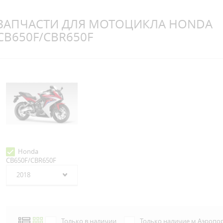
ЗАПЧАСТИ ДЛЯ МОТОЦИКЛА HONDA
CB650F/CBR650F
Honda
CB650F/CBR650F
2018
Только в наличии
Только наличие м.Аэропо