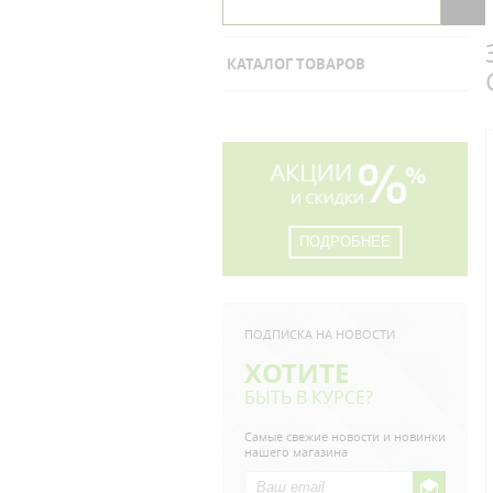
КАТАЛОГ ТОВАРОВ
ПОДРОБНЕЕ
ПОДПИСКА НА НОВОСТИ
ХОТИТЕ
БЫТЬ В КУРСЕ?
Самые свежие новости и новинки
нашего магазина