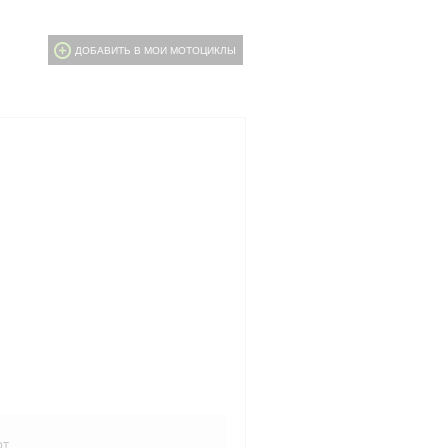
ДОБАВИТЬ В МОИ МОТОЦИКЛЫ
рт