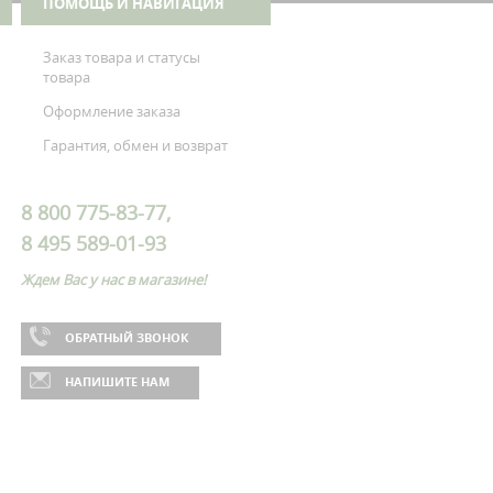
ПОМОЩЬ И НАВИГАЦИЯ
Заказ товара и статусы
товара
Оформление заказа
Гарантия, обмен и возврат
8 800 775-83-77,
8 495 589-01-93
Ждем Вас у нас в магазине!
ОБРАТНЫЙ ЗВОНОК
НАПИШИТЕ НАМ