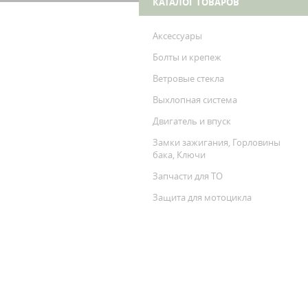
КАТАЛОГ ТОВАРОВ
Аксессуары
Болты и крепеж
Ветровые стекла
Выхлопная система
Двигатель и впуск
Замки зажигания, Горловины
бака, Ключи
Запчасти для ТО
Защита для мотоцикла