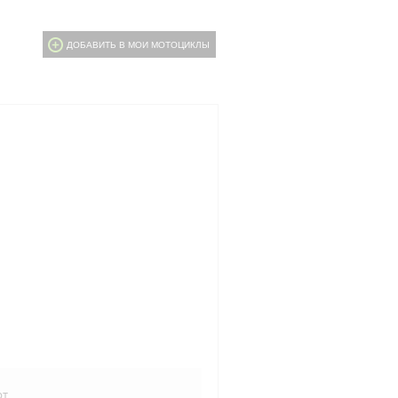
ДОБАВИТЬ В МОИ МОТОЦИКЛЫ
рт