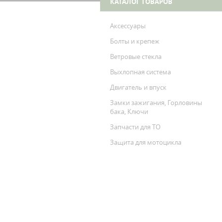
КАТАЛОГ ТОВАРОВ
Аксессуары
Болты и крепеж
Ветровые стекла
Выхлопная система
Двигатель и впуск
Замки зажигания, Горловины
бака, Ключи
Запчасти для ТО
Защита для мотоцикла