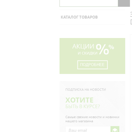
КАТАЛОГ ТОВАРОВ
ПОДРОБНЕЕ
ПОДПИСКА НА НОВОСТИ
ХОТИТЕ
БЫТЬ В КУРСЕ?
Самые свежие новости и новинки
нашего магазина