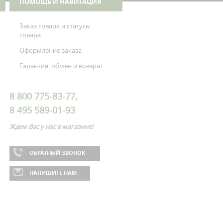
ПОМОЩЬ И НАВИГАЦИЯ
Заказ товара и статусы
товара
Оформление заказа
Гарантия, обмен и возврат
8 800 775-83-77,
8 495 589-01-93
Ждем Вас у нас в магазине!
ОБРАТНЫЙ ЗВОНОК
НАПИШИТЕ НАМ