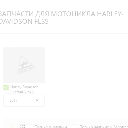
ЗАПЧАСТИ ДЛЯ МОТОЦИКЛА HARLEY-
DAVIDSON FLSS
Harley-Davidson
FLSS Softail Slim S
2017
Только в наличии
Только наличие м.Аэропо