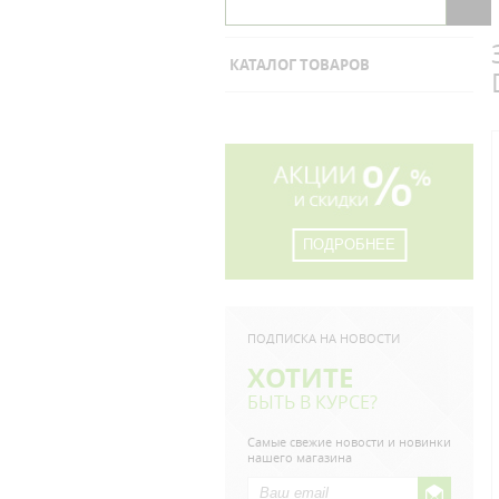
КАТАЛОГ ТОВАРОВ
ПОДРОБНЕЕ
ПОДПИСКА НА НОВОСТИ
ХОТИТЕ
БЫТЬ В КУРСЕ?
Самые свежие новости и новинки
нашего магазина