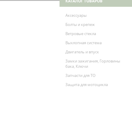
КАТАЛОГ ТОВАРОВ
Аксессуары
Болты и крепеж
Ветровые стекла
Выхлопная система
Двигатель и впуск
Замки зажигания, Горловины
бака, Ключи
Запчасти для ТО
Защита для мотоцикла