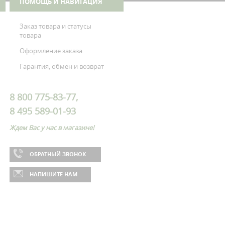
ПОМОЩЬ И НАВИГАЦИЯ
Заказ товара и статусы
товара
Оформление заказа
Гарантия, обмен и возврат
8 800 775-83-77,
8 495 589-01-93
Ждем Вас у нас в магазине!
ОБРАТНЫЙ ЗВОНОК
НАПИШИТЕ НАМ