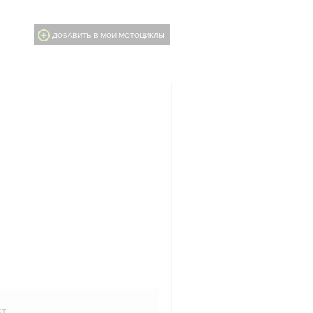
ДОБАВИТЬ В МОИ МОТОЦИКЛЫ
рт