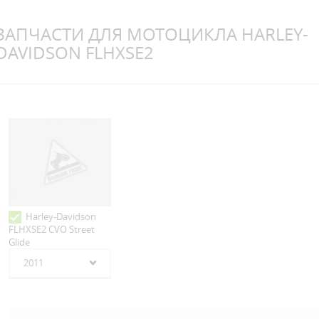
ЗАПЧАСТИ ДЛЯ МОТОЦИКЛА HARLEY-
DAVIDSON FLHXSE2
Harley-Davidson
FLHXSE2 CVO Street
Glide
2011