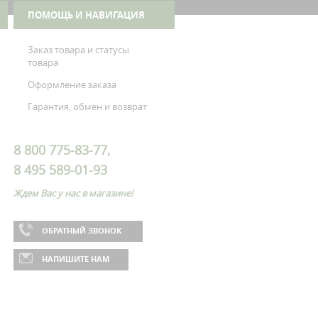
ПОМОЩЬ И НАВИГАЦИЯ
Заказ товара и статусы
товара
Оформление заказа
Гарантия, обмен и возврат
8 800 775-83-77,
8 495 589-01-93
Ждем Вас у нас в магазине!
ОБРАТНЫЙ ЗВОНОК
НАПИШИТЕ НАМ