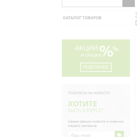
КАТАЛОГ ТОВАРОВ
ПОДРОБНЕЕ
ПОДПИСКА НА НОВОСТИ
ХОТИТЕ
БЫТЬ В КУРСЕ?
Самые свежие новости и новинки
нашего магазина