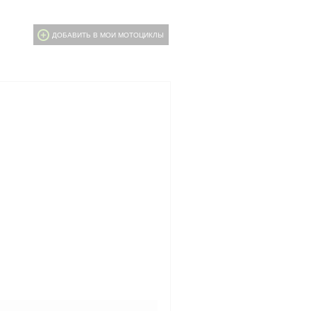
ДОБАВИТЬ В МОИ МОТОЦИКЛЫ