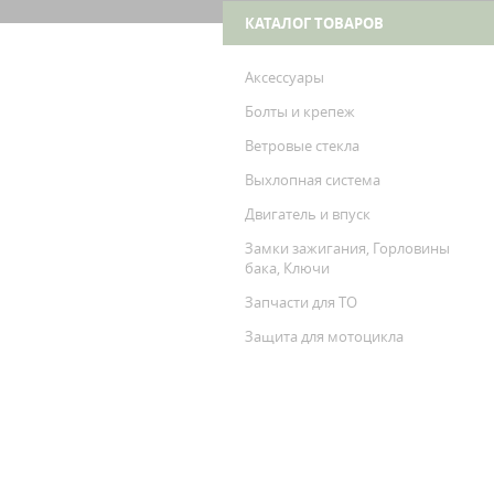
CVO
КАТАЛОГ ТОВАРОВ
Аксессуары
Болты и крепеж
Ветровые стекла
Выхлопная система
Двигатель и впуск
Замки зажигания, Горловины
бака, Ключи
Запчасти для ТО
Защита для мотоцикла