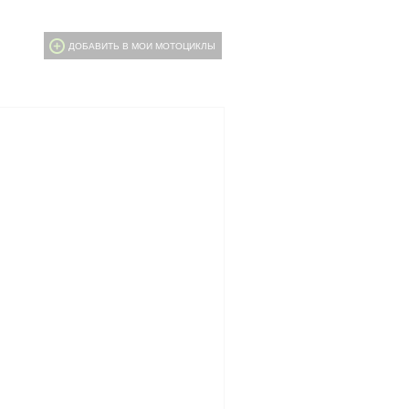
ДОБАВИТЬ В МОИ МОТОЦИКЛЫ