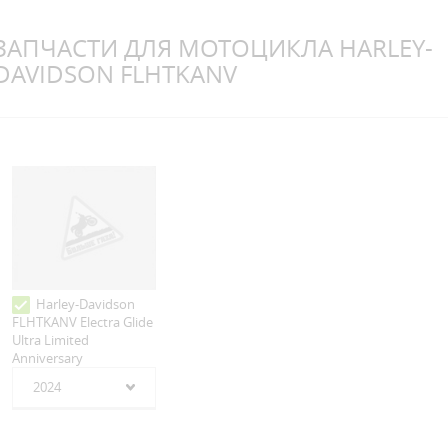
ЗАПЧАСТИ ДЛЯ МОТОЦИКЛА HARLEY-
DAVIDSON FLHTKANV
Harley-Davidson
FLHTKANV Electra Glide
Ultra Limited
Anniversary
2024