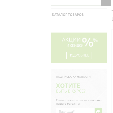
КАТАЛОГ ТОВАРОВ
ПОДРОБНЕЕ
ПОДПИСКА НА НОВОСТИ
ХОТИТЕ
БЫТЬ В КУРСЕ?
Самые свежие новости и новинки
нашего магазина