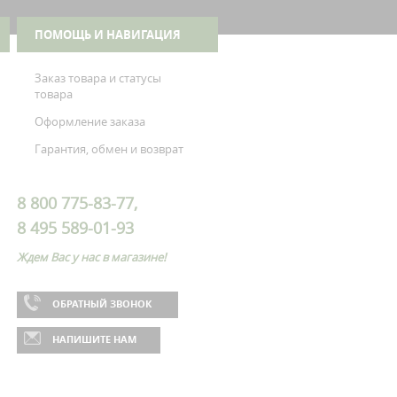
ПОМОЩЬ И НАВИГАЦИЯ
Заказ товара и статусы
товара
Оформление заказа
Гарантия, обмен и возврат
8 800 775-83-77,
8 495 589-01-93
Ждем Вас у нас в магазине!
ОБРАТНЫЙ ЗВОНОК
НАПИШИТЕ НАМ