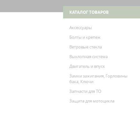
FL
Ele
КАТАЛОГ ТОВАРОВ
Аксессуары
Болты и крепеж
Ветровые стекла
Выхлопная система
Двигатель и впуск
Замки зажигания, Горловины
бака, Ключи
Запчасти для ТО
Защита для мотоцикла