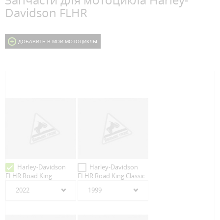
Запчасти для мотоцикла Harley-
Davidson FLHR
ДОБАВИТЬ В МОИ МОТОЦИКЛЫ
Harley-Davidson
Harley-Davidson
FLHR Road King
FLHR Road King Classic
2022
1999