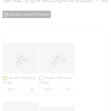
Запчасти для мотоцикла Ducati 1198
ДОБАВИТЬ В МОИ МОТОЦИКЛЫ
Ducati 1198 Diavel
Ducati 1198 Diavel
Strada
Cromo
2015
2014