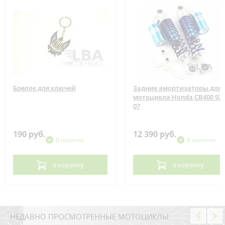
Брелок для ключей
Задние амортизаторы для
мотоцикла Honda CB400 92-
07
190 руб.
12 390 руб.
В наличии
В наличии
в корзину
в корзину
НЕДАВНО ПРОСМОТРЕННЫЕ МОТОЦИКЛЫ