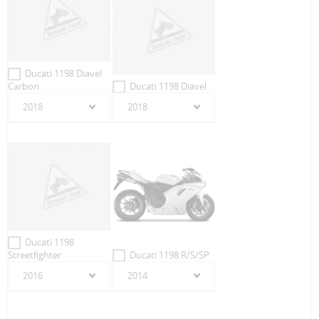
Ducati 1198 Diavel
Carbon
Ducati 1198 Diavel
2018
2018
Ducati 1198
Streetfighter
Ducati 1198 R/S/SP
2016
2014