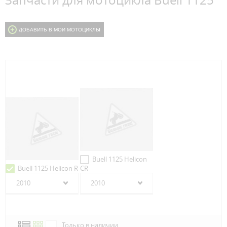
Запчасти для мотоцикла Buell 1125
ДОБАВИТЬ В МОИ МОТОЦИКЛЫ
Buell 1125 Helicon
Buell 1125 Helicon R
CR
2010
2010
Только в наличии