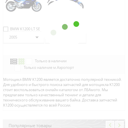
BMW K1200 LT SE
BMW K1200 LT Lux
2005
2002
Только в наличии
Только наличие м.Аэропорт
Мотоцикл BMW K1200 является достаточно популярной техникой.
Для удобного и быстрого поиска запчастей для мотоцикла K1200
стоит воспользоваться онлайн каталогом от ЛБАмото. Мы
предлагаем только качественный тюнинг и детали для
технического обслуживание вашего байка. Доставка запчастей
K1200 осуществляется по всей Росcии.
Популярные товары