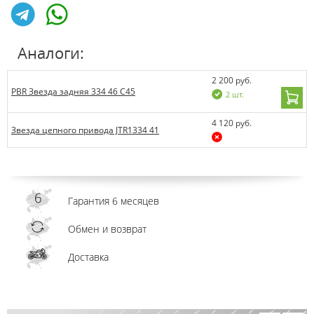
Аналоги:
2 200 руб.
PBR Звезда задняя 334 46 C45
2 шт.
4 120 руб.
Звезда цепного привода JTR1334 41
Гарантия 6 месяцев
Обмен и возврат
Доставка