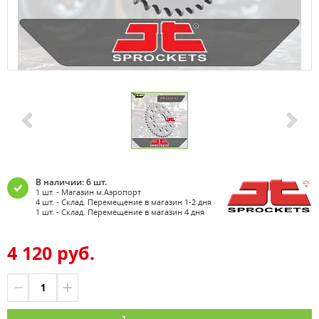
В наличии: 6 шт.
1 шт. - Магазин м.Аэропорт
4 шт. - Склад. Перемещение в магазин 1-2 дня
1 шт. - Склад. Перемещение в магазин 4 дня
4 120 руб.