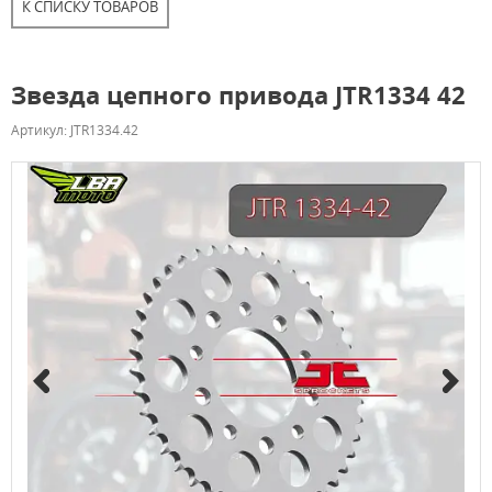
К СПИСКУ ТОВАРОВ
Звезда цепного привода JTR1334 42
Артикул: JTR1334.42