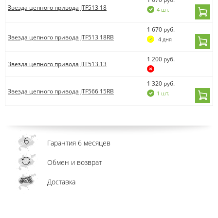
Звезда цепного привода JTF513 18
4 шт.
1 670 руб.
Звезда цепного привода JTF513 18RB
4 дня
1 200 руб.
Звезда цепного привода JTF513.13
1 320 руб.
Звезда цепного привода JTF566 15RB
1 шт.
Гарантия 6 месяцев
Обмен и возврат
Доставка