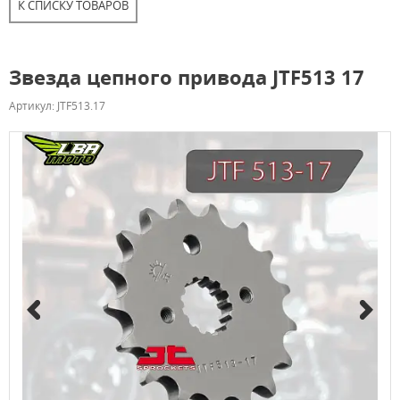
К СПИСКУ ТОВАРОВ
Звезда цепного привода JTF513 17
Артикул: JTF513.17