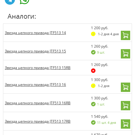
Аналоги:
1 200 руб.
Звезда цепного привода JTF513 14
1-2 дня 4 дня
1 260 руб.
Звезда цепного привода JTF513 15
9 шт.
1 260 руб.
Звезда цепного привода JTF513 15RB
1 300 руб.
Звезда цепного привода JTF513 16
1-2 дня
1 300 руб.
Звезда цепного привода JTF513 16RB
1 шт.
1 540 руб.
Звезда цепного привода JTF513 17RB
11 шт. 4 дня
1 670 руб.