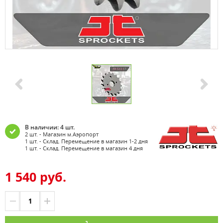
В наличии: 4 шт.
2 шт. - Магазин м.Аэропорт
1 шт. - Склад. Перемещение в магазин 1-2 дня
1 шт. - Склад. Перемещение в магазин 4 дня
1 540 руб.