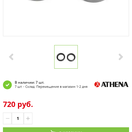
В наличии: 7 шт.
7 шт. - Склад. Перемещение в магазин 1-2 дня
720 руб.