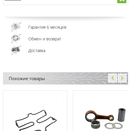
Гарантия 6 месяцев
Обмен и возврат
Доставка
Похожие товары