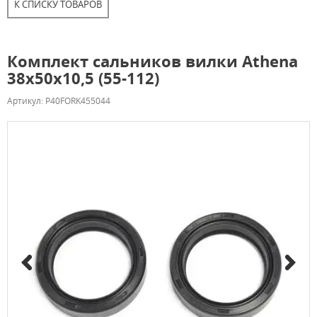
К СПИСКУ ТОВАРОВ
Комплект сальников вилки Athena
38x50x10,5 (55-112)
Артикул: P40FORK455044