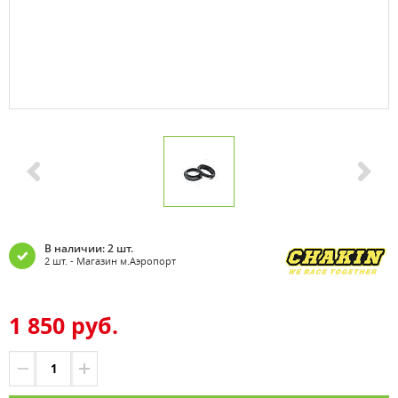
В наличии: 2 шт.
2 шт. - Магазин м.Аэропорт
1 850 руб.