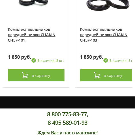
Комплект пыльников
Комплект пыльников
передней вилки CHAKIN
передней вилки CHAKIN
CH57-101
CH57-103
1 850 руб.
1 850 руб.
В наличии: 3 шт.
В наличии: 8 шт
в корзину
в корзину
8 800 775-83-77,
8 495 589-01-93
Ждем Вас у нас в магазине!