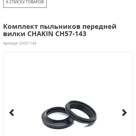
К СПИСКУ ТОВАРОВ
Комплект пыльников передней
вилки CHAKIN CH57-143
Артикул: CH57-143