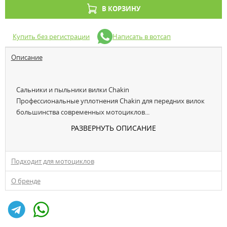
В КОРЗИНУ
Купить без регистрации
Написать в вотсап
Описание
Сальники и пыльники вилки Chakin
Профессиональные уплотнения Chakin для передних вилок
большинства современных мотоциклов...
РАЗВЕРНУТЬ ОПИСАНИЕ
Подходит для мотоциклов
О бренде