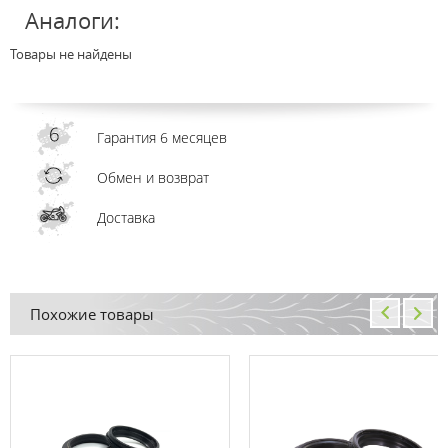
Аналоги:
Товары не найдены
Гарантия 6 месяцев
Обмен и возврат
Доставка
Похожие товары