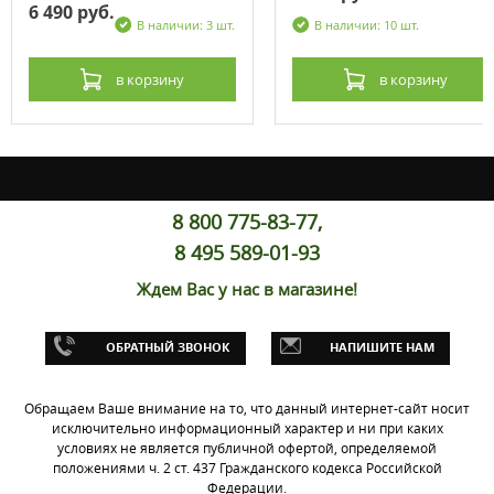
6 490 руб.
В наличии: 3 шт.
В наличии: 10 шт.
в корзину
в корзину
8 800 775-83-77,
8 495 589-01-93
Ждем Вас у нас в магазине!
ОБРАТНЫЙ ЗВОНОК
НАПИШИТЕ НАМ
Обращаем Ваше внимание на то, что данный интернет-сайт носит
исключительно информационный характер и ни при каких
условиях не является публичной офертой, определяемой
положениями ч. 2 ст. 437 Гражданского кодекса Российской
Федерации.