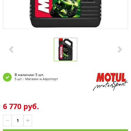
В наличии: 5 шт.
5 шт. - Магазин м.Аэропорт
6 770 руб.