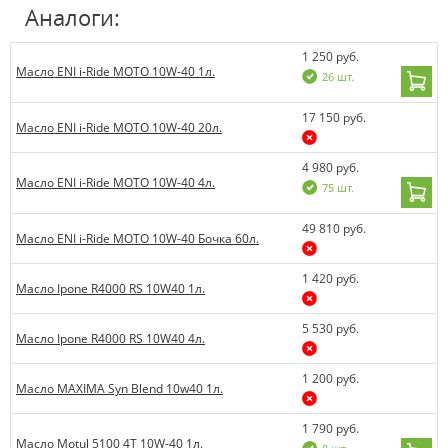
Аналоги:
1 250 руб.
Масло ENI i-Ride MOTO 10W-40 1л.
26 шт.
17 150 руб.
Масло ENI i-Ride MOTO 10W-40 20л.
4 980 руб.
Масло ENI i-Ride MOTO 10W-40 4л.
75 шт.
49 810 руб.
Масло ENI i-Ride MOTO 10W-40 Бочка 60л.
1 420 руб.
Масло Ipone R4000 RS 10W40 1л.
5 530 руб.
Масло Ipone R4000 RS 10W40 4л.
1 200 руб.
Масло MAXIMA Syn Blend 10w40 1л.
1 790 руб.
Масло Motul 5100 4T 10W-40 1л.