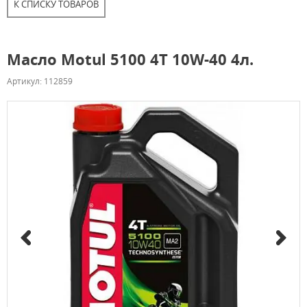
К СПИСКУ ТОВАРОВ
Масло Motul 5100 4T 10W-40 4л.
Артикул: 112859