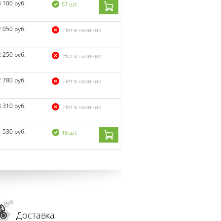
3 100 руб.
57 шт.
2 050 руб.
Нет в наличии
2 250 руб.
Нет в наличии
2 780 руб.
Нет в наличии
3 310 руб.
Нет в наличии
1 530 руб.
18 шт.
Доставка