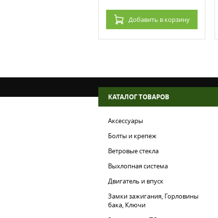
Добавить
в корзину
Добавить
в корзину
КАТАЛОГ ТОВАРОВ
Аксессуары
Болты и крепеж
Ветровые стекла
Выхлопная система
Двигатель и впуск
Замки зажигания, Горловины
бака, Ключи