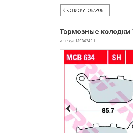
К СПИСКУ ТОВАРОВ
Тормозные колодки
Артикул: MCB634SH