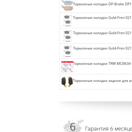
Тормозные колодки DP-Brake DP1
Тормозные колодки Gold-Fren 021
Тормозные колодки Gold-Fren 021
Тормозные колодки Gold-Fren 021
Тормозные колодки TRW MCB634
Тормозные колодки задние для м
Гарантия 6 месяц