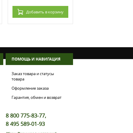
Добавить
в корзину
Добавить
в корзин
ПОМОЩЬ И НАВИГАЦИЯ
Заказ товара и статусы
товара
Оформление заказа
Гарантия, обмен и возврат
8 800 775-83-77,
8 495 589-01-93