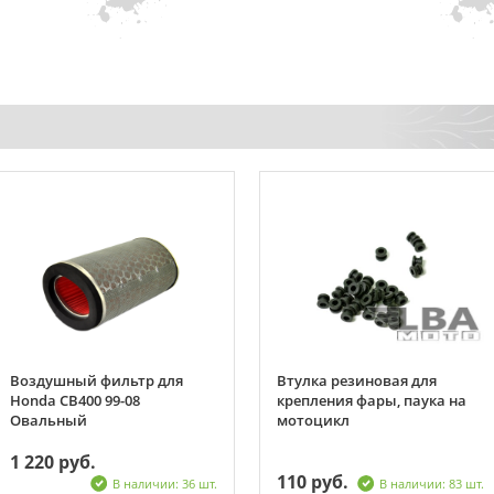
Воздушный фильтр для
Втулка резиновая для
Honda CB400 99-08
крепления фары, паука на
Овальный
мотоцикл
1 220 руб.
110 руб.
В наличии: 36 шт.
В наличии: 83 шт.