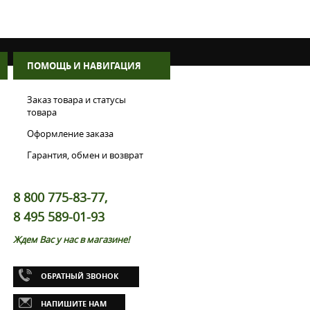
ПОМОЩЬ И НАВИГАЦИЯ
Заказ товара и статусы
товара
Оформление заказа
Гарантия, обмен и возврат
8 800 775-83-77,
8 495 589-01-93
Ждем Вас у нас в магазине!
ОБРАТНЫЙ ЗВОНОК
НАПИШИТЕ НАМ