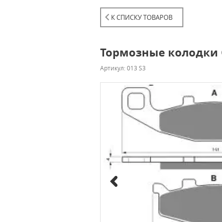
К СПИСКУ ТОВАРОВ
Тормозные колодки G
Артикул: 013 S3