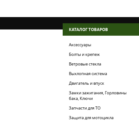
КАТАЛОГ ТОВАРОВ
Аксессуары
Болты и крепеж
Ветровые стекла
Выхлопная система
Двигатель и впуск
Замки зажигания, Горловины
бака, Ключи
Запчасти для ТО
Защита для мотоцикла