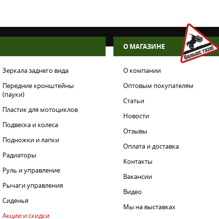
О МАГАЗИНЕ
Зеркала заднего вида
О компании
Передние кронштейны
Оптовым покупателям
(пауки)
Статьи
Пластик для мотоциклов
Новости
Подвеска и колеса
Отзывы
Подножки и лапки
Оплата и доставка
Радиаторы
Контакты
Руль и управление
Вакансии
Рычаги управления
Видео
Сиденья
Мы на выставках
Акции и скидки