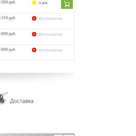
2 050 руб.
4 дня
3 310 руб.
Нет в наличии
3 890 руб.
Нет в наличии
3 890 руб.
Нет в наличии
Доставка