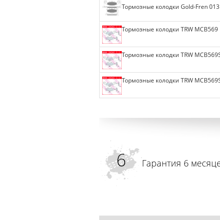
Тормозные колодки Gold-Fren 013
Тормозные колодки TRW MCB569
Тормозные колодки TRW MCB569
Тормозные колодки TRW MCB569
Гарантия 6 месяц