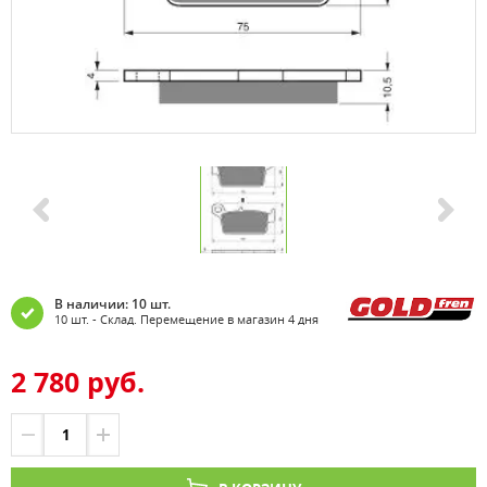
В наличии: 10 шт.
10 шт. - Склад. Перемещение в магазин 4 дня
2 780 руб.