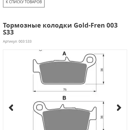
К СПИСКУ ТОВАРОВ
Тормозные колодки Gold-Fren 003
S33
Артикул: 003 S33