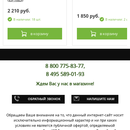
2 210 руб.
1 850 руб.
В наличии: 18 шт.
В наличии: 2 шт
в корзину
в корзину
8 800 775-83-77,
8 495 589-01-93
Ждем Вас у нас в магазине!
ОБРАТНЫЙ ЗВОНОК
НАПИШИТЕ НАМ
Обращаем Ваше внимание на то, что данный интернет-сайт носит
исключительно информационный характер и ни при каких
условиях не является публичной офертой, определяемой