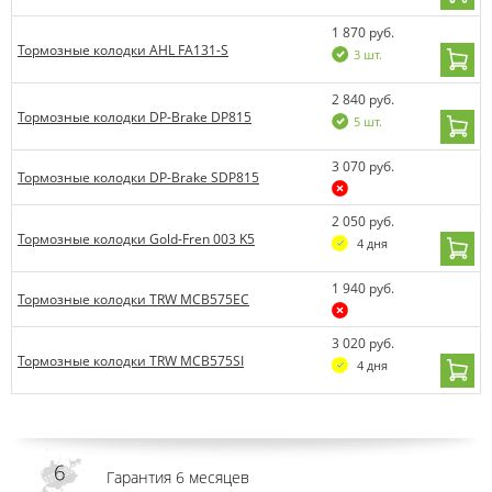
1 870 руб.
Тормозные колодки AHL FA131-S
3 шт.
2 840 руб.
Тормозные колодки DP-Brake DP815
5 шт.
3 070 руб.
Тормозные колодки DP-Brake SDP815
2 050 руб.
Тормозные колодки Gold-Fren 003 K5
4 дня
1 940 руб.
Тормозные колодки TRW MCB575EC
3 020 руб.
Тормозные колодки TRW MCB575SI
4 дня
Гарантия 6 месяцев