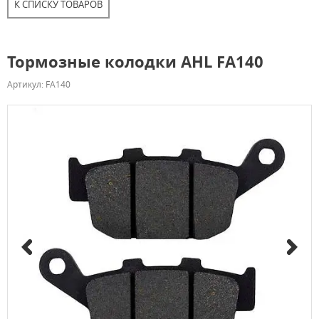
К СПИСКУ ТОВАРОВ
Тормозные колодки AHL FA140
Артикул: FA140