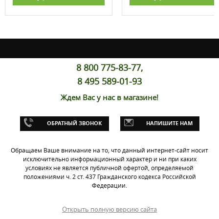
8 800 775-83-77,
8 495 589-01-93
Ждем Вас у нас в магазине!
ОБРАТНЫЙ ЗВОНОК
НАПИШИТЕ НАМ
Обращаем Ваше внимание на то, что данный интернет-сайт носит
исключительно информационный характер и ни при каких
условиях не является публичной офертой, определяемой
положениями ч. 2 ст. 437 Гражданского кодекса Российской
Федерации.
Открыть полную версию сайта