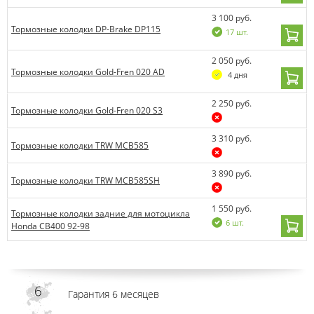
3 100 руб.
Тормозные колодки DP-Brake DP115
17 шт.
2 050 руб.
Тормозные колодки Gold-Fren 020 AD
4 дня
2 250 руб.
Тормозные колодки Gold-Fren 020 S3
3 310 руб.
Тормозные колодки TRW MCB585
3 890 руб.
Тормозные колодки TRW MCB585SH
1 550 руб.
Тормозные колодки задние для мотоцикла
6 шт.
Honda CB400 92-98
Гарантия 6 месяцев