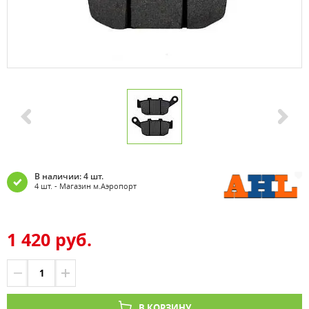
В наличии: 4 шт.
4 шт. - Магазин м.Аэропорт
1 420 руб.
В КОРЗИНУ