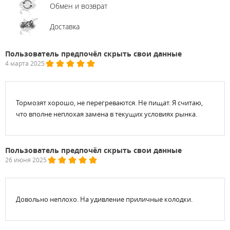
Обмен и возврат
Доставка
Пользователь предпочёл скрыть свои данные
4 марта 2025
Тормозят хорошо, не перегреваются. Не пищат. Я считаю,
что вполне неплохая замена в текущих условиях рынка.
Пользователь предпочёл скрыть свои данные
26 июня 2025
Довольно неплохо. На удивление приличные колодки.