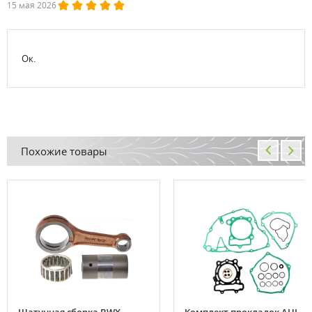
15 мая 2026
Ок.
Похожие товары
Шатунная сборка BWX
Комплект прокладок AHL