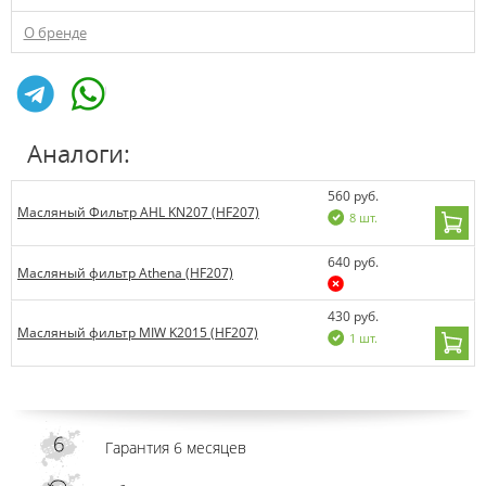
О бренде
Аналоги:
560 руб.
Масляный Фильтр AHL KN207 (HF207)
8 шт.
640 руб.
Масляный фильтр Athena (HF207)
430 руб.
Масляный фильтр MIW K2015 (HF207)
1 шт.
Гарантия 6 месяцев