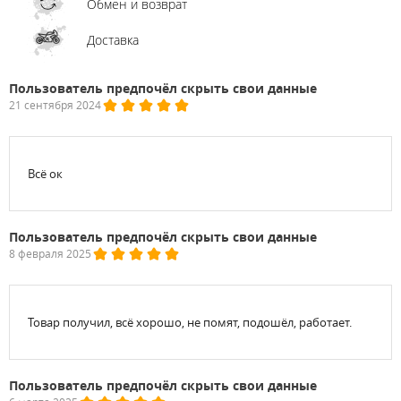
Обмен и возврат
Доставка
Пользователь предпочёл скрыть свои данные
21 сентября 2024
Всё ок
Пользователь предпочёл скрыть свои данные
8 февраля 2025
Товар получил, всё хорошо, не помят, подошёл, работает.
Пользователь предпочёл скрыть свои данные