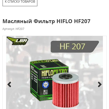
К СПИСКУ ТОВАРОВ
Масляный Фильтр HIFLO HF207
Артикул: HF207