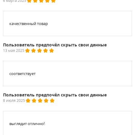
6 марта 2025
качественный товар
Пользователь предпочёл скрыть свои данные
13 мая 2025
соответствует
Пользователь предпочёл скрыть свои данные
8 июля 2025
выглядит отлично!