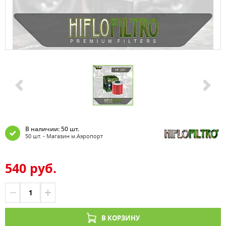
В наличии: 50 шт.
50 шт. - Магазин м.Аэропорт
540 руб.
В КОРЗИНУ