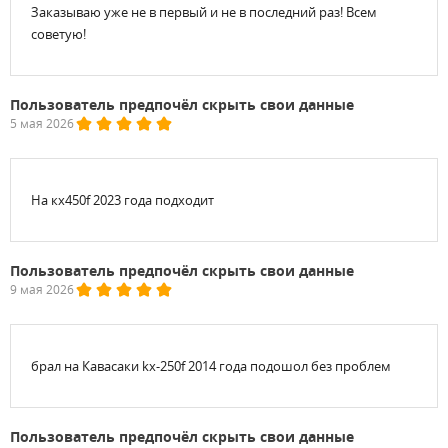
Заказываю уже не в первый и не в последний раз! Всем
советую!
Пользователь предпочёл скрыть свои данные
5 мая 2026
На кх450f 2023 года подходит
Пользователь предпочёл скрыть свои данные
9 мая 2026
брал на Кавасаки kx-250f 2014 года подошол без проблем
Пользователь предпочёл скрыть свои данные