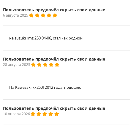
Пользователь предпочёл скрыть свои данные
6 августа 2025
на suzuki rmz 250 04-06, стал как родной
Пользователь предпочёл скрыть свои данные
28 августа 2025
На Kawasaki kx250f 2012 года, подошло
Пользователь предпочёл скрыть свои данные
10 января 2026